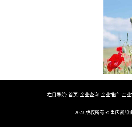
栏目导航:
首页
|
企业查询
|
企业推广
|
企业
2023 版权所有 © 重庆