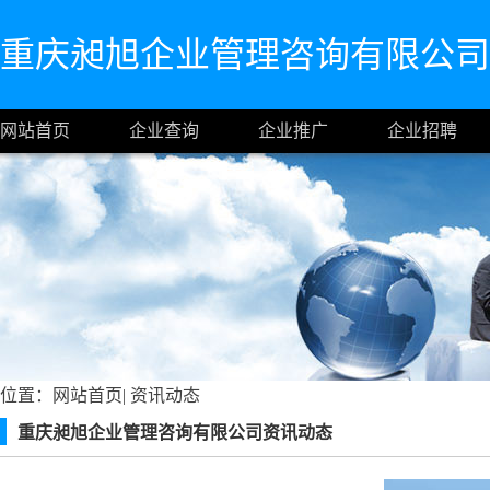
重庆昶旭企业管理咨询有限公司
网站首页
企业查询
企业推广
企业招聘
位置：
网站首页
|
资讯动态
重庆昶旭企业管理咨询有限公司资讯动态