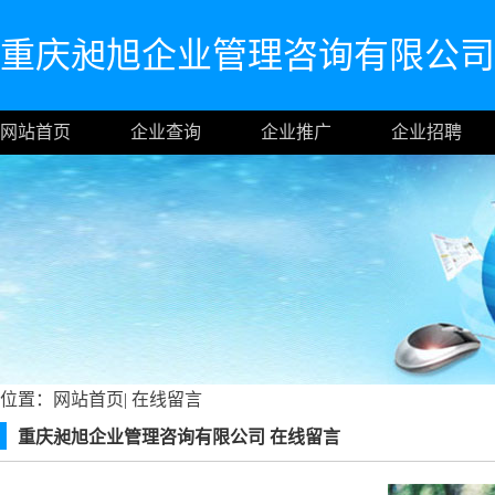
重庆昶旭企业管理咨询有限公司
网站首页
企业查询
企业推广
企业招聘
位置：
网站首页
|
在线留言
重庆昶旭企业管理咨询有限公司 在线留言